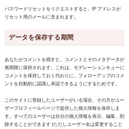
パスワードリセットをリクエストすると、IP アドレスが
リセット用のメールに含まれます。
データを保存する期間
あなたがコメントを残すと、コメントとそのメタデータが
無期限に保持されます。これは、モデレーションキューに
コメントを保持しておく代わりに、フォローアップのコメ
ントを自動的に認識し承認できるようにするためです。
このサイトに登録したユーザーがいる場合、その方がユー
ザープロフィールページで提供した個人情報を保存しま
す。すべてのユーザーは自分の個人情報を表示、編集、削
除することができます (ただしユーザー名は変更すること