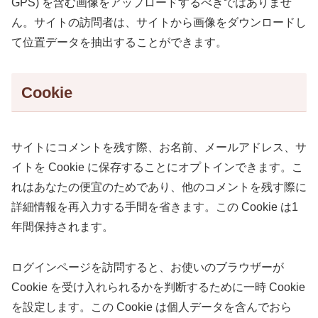
GPS) を含む画像をアップロードするべきではありませ
ん。サイトの訪問者は、サイトから画像をダウンロードし
て位置データを抽出することができます。
Cookie
サイトにコメントを残す際、お名前、メールアドレス、サ
イトを Cookie に保存することにオプトインできます。こ
れはあなたの便宜のためであり、他のコメントを残す際に
詳細情報を再入力する手間を省きます。この Cookie は1
年間保持されます。
ログインページを訪問すると、お使いのブラウザーが
Cookie を受け入れられるかを判断するために一時 Cookie
を設定します。この Cookie は個人データを含んでおら