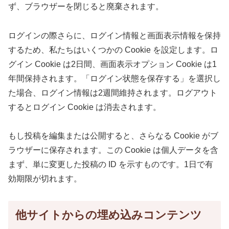
ず、ブラウザーを閉じると廃棄されます。
ログインの際さらに、ログイン情報と画面表示情報を保持
するため、私たちはいくつかの Cookie を設定します。ロ
グイン Cookie は2日間、画面表示オプション Cookie は1
年間保持されます。「ログイン状態を保存する」を選択し
た場合、ログイン情報は2週間維持されます。ログアウト
するとログイン Cookie は消去されます。
もし投稿を編集または公開すると、さらなる Cookie がブ
ラウザーに保存されます。この Cookie は個人データを含
まず、単に変更した投稿の ID を示すものです。1日で有
効期限が切れます。
他サイトからの埋め込みコンテンツ