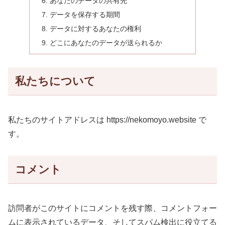
あなたのデータの共有先
データを保存する期間
データに対するあなたの権利
どこにあなたのデータが送られるか
私たちについて
私たちのサイトアドレスは https://nekomoyo.website で
す。
コメント
訪問者がこのサイトにコメントを残す際、コメントフォー
ムに表示されているデータ、そしてスパム検出に役立てる