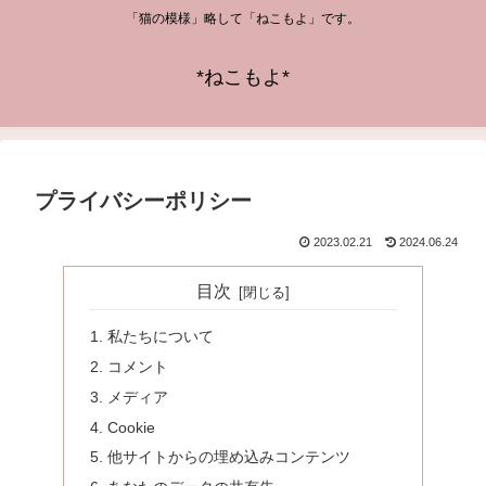
「猫の模様」略して「ねこもよ」です。
*ねこもよ*
プライバシーポリシー
2023.02.21
2024.06.24
目次
私たちについて
コメント
メディア
Cookie
他サイトからの埋め込みコンテンツ