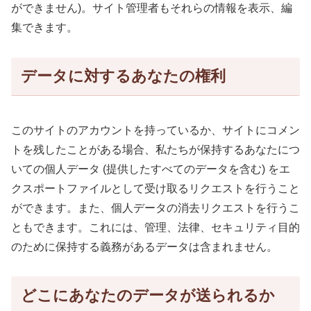
ができません)。サイト管理者もそれらの情報を表示、編
集できます。
データに対するあなたの権利
このサイトのアカウントを持っているか、サイトにコメン
トを残したことがある場合、私たちが保持するあなたにつ
いての個人データ (提供したすべてのデータを含む) をエ
クスポートファイルとして受け取るリクエストを行うこと
ができます。また、個人データの消去リクエストを行うこ
ともできます。これには、管理、法律、セキュリティ目的
のために保持する義務があるデータは含まれません。
どこにあなたのデータが送られるか