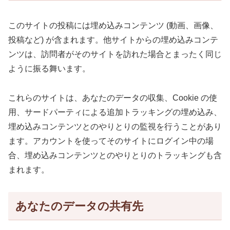
このサイトの投稿には埋め込みコンテンツ (動画、画像、
投稿など) が含まれます。他サイトからの埋め込みコンテ
ンツは、訪問者がそのサイトを訪れた場合とまったく同じ
ように振る舞います。
これらのサイトは、あなたのデータの収集、Cookie の使
用、サードパーティによる追加トラッキングの埋め込み、
埋め込みコンテンツとのやりとりの監視を行うことがあり
ます。アカウントを使ってそのサイトにログイン中の場
合、埋め込みコンテンツとのやりとりのトラッキングも含
まれます。
あなたのデータの共有先