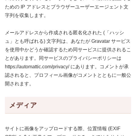
ための IP アドレスとブラウザーユーザーエージェント文
字列を収集します。
メールアドレスから作成される匿名化された (「ハッシ
ュ」とも呼ばれる) 文字列は、あなたが Gravatar サービス
を使用中かどうか確認するため同サービスに提供されるこ
とがあります。同サービスのプライバシーポリシーは
https://automattic.com/privacy/ にあります。コメントが承
認されると、プロフィール画像がコメントとともに一般公
開されます。
メディア
サイトに画像をアップロードする際、位置情報 (EXIF