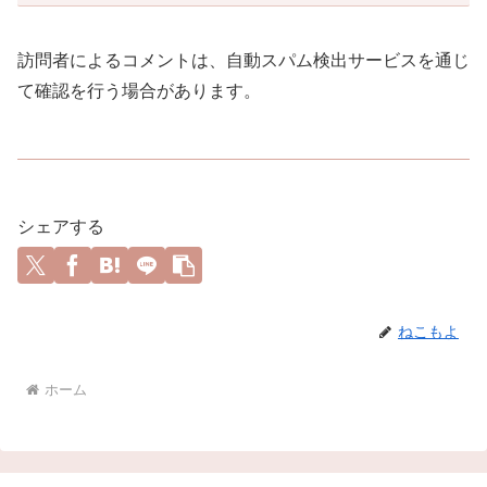
訪問者によるコメントは、自動スパム検出サービスを通じ
て確認を行う場合があります。
シェアする
ねこもよ
ホーム