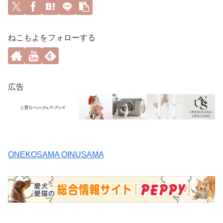
ねこもよをフォローする
広告
ONEKOSAMA OINUSAMA