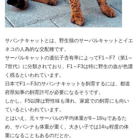
サバンナキャットとは、野生猫のサーバルキャットとイエ
ネコの人為的な交配種です。
サーバルキャットの遺伝子含有率によってF1～F7（第1～
7世代）に分類されており、F1～F3は特に野生の血が色濃
く残るといわれています。
日本でF1～F3のサバンナキャットを飼育するには、都道
府県知事の飼育許可が必要になるそうです。
しかし、F5以降は野性味も薄れ、家庭での飼育にも向い
ているといわれています。
とはいえ、元々サーバルの平均体重が9～18㎏であるた
め、サバンナも体重が重く、大きい子では14㎏程度の体
重になることもあるのだとか。