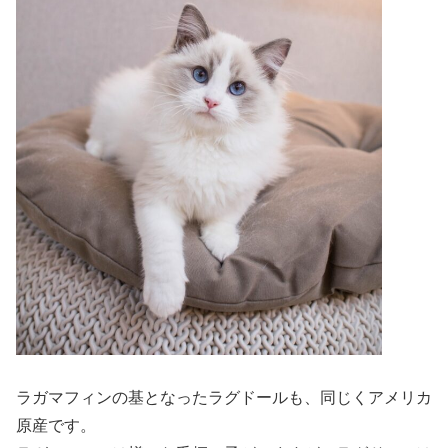
ラガマフィンの基となったラグドールも、同じくアメリカ
原産です。