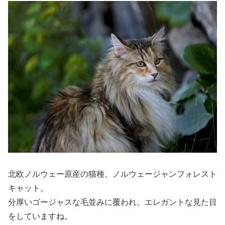
北欧ノルウェー原産の猫種、ノルウェージャンフォレスト
キャット。
分厚いゴージャスな毛並みに覆われ、エレガントな見た目
をしていますね。