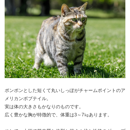
ポンポンとした短くて丸いしっぽがチャームポイントのア
メリカンボブテイル。
実は体の大きさもかなりのものです。
広く豊かな胸が特徴的で、体重は3～7㎏あります。