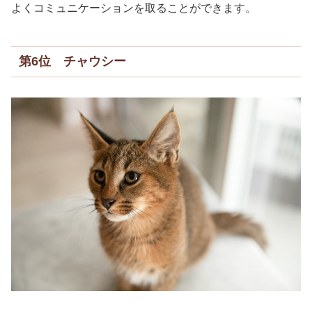
よくコミュニケーションを取ることができます。
第6位 チャウシー