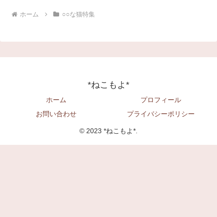
ホーム
○○な猫特集
*ねこもよ*
ホーム
プロフィール
お問い合わせ
プライバシーポリシー
© 2023 *ねこもよ*.