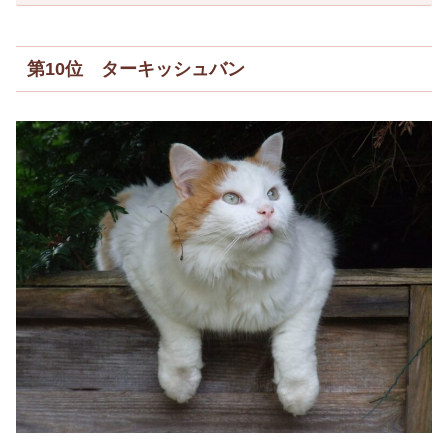
第10位 ターキッシュバン