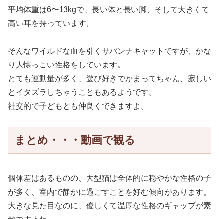
平均体重は6〜13kgで、長い体と長い脚、そして大きくて
高い耳を持っています。
そんなワイルドな血を引くサバンナキャットですが、かな
り人懐っこい性格をしています。
とても運動量が多く、遊び好きでかまってちゃん、寂しい
とイタズラしちゃうこともあるようです。
社交的で子どもとも仲良くできますよ。
まとめ・・・動画で観る
個体差はあるものの、大型猫は全体的に穏やかな性格の子
が多く、室内で静かに過ごすことを好む傾向があります。
大きな見た目なのに、優しくて温厚な性格のギャップが素