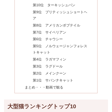
第10位 ターキッシュバン
第9位 ブリティッシュショートヘ
ア
第8位 アメリカンボブテイル
第7位 サイベリアン
第6位 チャウシー
第5位 ノルウェージャンフォレス
トキャット
第4位 ラガマフィン
第3位 ラグドール
第2位 メインクーン
第1位 サバンナキャット
まとめ・・・動画で観る
大型猫ランキングトップ10