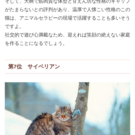
そして、大柄で筋肉質な体型と甘えん坊な性格のギャップ
がたまらないとの評判があり、温厚で人懐こい性格のこの
猫は、アニマルセラピーの現場で活躍することも多いそう
ですよ。
社交的で遊び心満載なため、迎えれば笑顔の絶えない家庭
を作ることになるでしょう。
第7位 サイベリアン