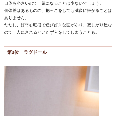
自体も小さいので、気になることは少ないでしょう。
個体差はあるものの、抱っこをしても滅多に嫌がることは
ありません。
ただし、好奇心旺盛で遊び好きな面があり、寂しがり屋な
ので一人にされるといたずらをしてしまうことも。
第3位 ラグドール