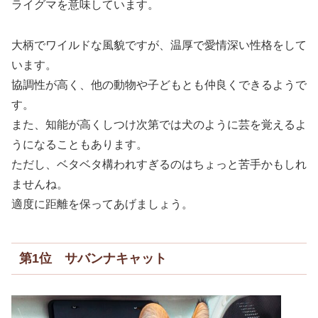
ライグマを意味しています。
大柄でワイルドな風貌ですが、温厚で愛情深い性格をして
います。
協調性が高く、他の動物や子どもとも仲良くできるようで
す。
また、知能が高くしつけ次第では犬のように芸を覚えるよ
うになることもあります。
ただし、ベタベタ構われすぎるのはちょっと苦手かもしれ
ませんね。
適度に距離を保ってあげましょう。
第1位 サバンナキャット