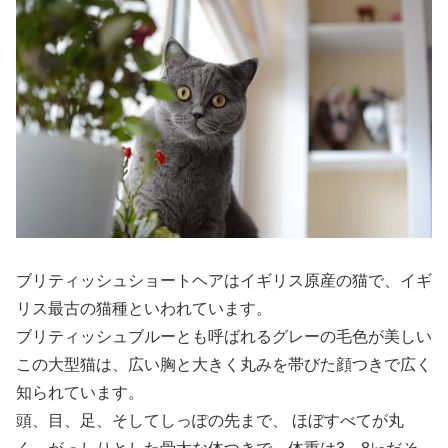
ブリティッシュショートヘアはイギリス原産の猫で、イギ
リス最古の猫種といわれています。
ブリティッシュブルーとも呼ばれるグレーの毛色が美しい
この大型猫は、広い胸と大きく丸みを帯びた顔つきで広く
知られています。
頭、目、足、そしてしっぽの先まで、 ほぼすべてが丸