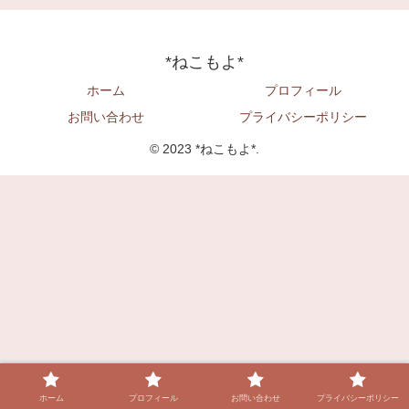
*ねこもよ*
ホーム
プロフィール
お問い合わせ
プライバシーポリシー
© 2023 *ねこもよ*.
ホーム
プロフィール
お問い合わせ
プライバシーポリシー