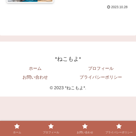
2023.10.28
*ねこもよ*
ホーム
プロフィール
お問い合わせ
プライバシーポリシー
© 2023 *ねこもよ*.
ホーム
プロフィール
お問い合わせ
プライバシーポリシー