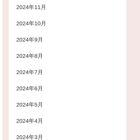
2024年11月
2024年10月
2024年9月
2024年8月
2024年7月
2024年6月
2024年5月
2024年4月
2024年3月