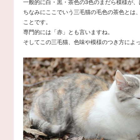
一般的に白・黒・茶色の3色のまだら模様が、
ちなみにここでいう三毛猫の毛色の茶色とは
ことです。
専門的には「赤」とも言いますね。
そしてこの三毛猫、色味や模様のつき方によ