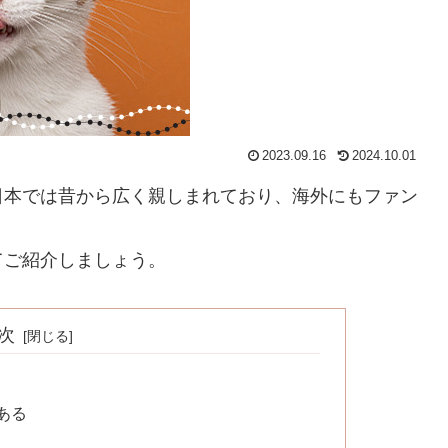
2023.09.16
2024.10.01
日本では昔から広く親しまれており、海外にもファン
てご紹介しましょう。
次
ある