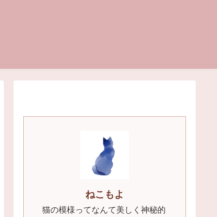
ねこもよ
猫の模様ってなんて美しく神秘的