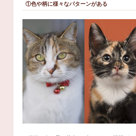
①色や柄に様々なパターンがある