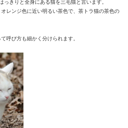
はっきりと全身にある猫を三毛猫と言います。
、オレンジ色に近い明るい茶色で、茶トラ猫の茶色の
って呼び方も細かく分けられます。