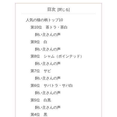
目次
人気の猫の柄トップ10
第10位 茶トラ・茶白
飼い主さんの声
第9位 白
飼い主さんの声
第8位 シャム（ポインテッド）
飼い主さんの声
第7位 サビ
飼い主さんの声
第6位 サバトラ・サバ白
飼い主さんの声
第5位 白黒
飼い主さんの声
第4位 黒