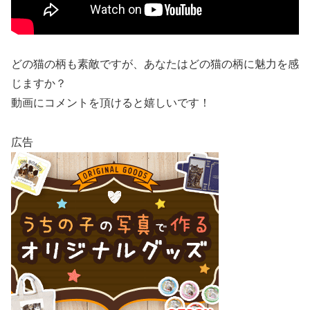
どの猫の柄も素敵ですが、あなたはどの猫の柄に魅力を感
じますか？
動画にコメントを頂けると嬉しいです！
広告