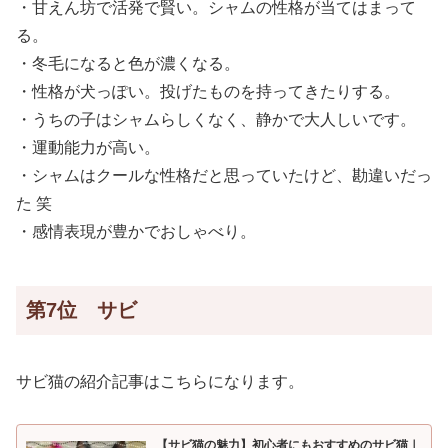
・甘えん坊で活発で賢い。シャムの性格が当てはまって
る。
・冬毛になると色が濃くなる。
・性格が犬っぽい。投げたものを持ってきたりする。
・うちの子はシャムらしくなく、静かで大人しいです。
・運動能力が高い。
・シャムはクールな性格だと思っていたけど、勘違いだっ
た 笑
・感情表現が豊かでおしゃべり。
第7位 サビ
サビ猫の紹介記事はこちらになります。
【サビ猫の魅力】初心者にもおすすめのサビ猫｜