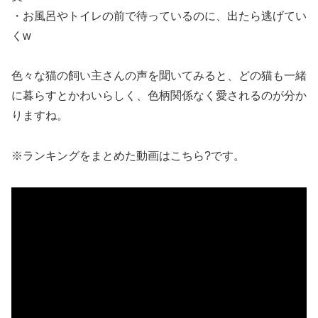
・お風呂やトイレの前で待っているのに、出たら逃げてい
くw
色々な猫の飼い主さんの声を聞いてみると、どの猫も一緒
に暮らすとかわいらしく、色柄関係なく愛されるのが分か
りますね。
※ランキングをまとめた動画はこちら?です。