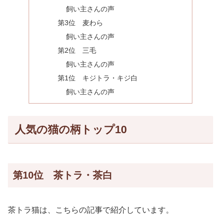
飼い主さんの声
第3位 麦わら
飼い主さんの声
第2位 三毛
飼い主さんの声
第1位 キジトラ・キジ白
飼い主さんの声
人気の猫の柄トップ10
第10位 茶トラ・茶白
茶トラ猫は、こちらの記事で紹介しています。