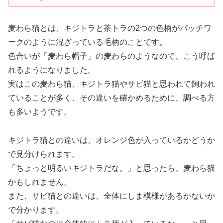
麦わら猫とは、キジトラと茶トラの2つの色柄がパッチワ
ークのように混ざっている毛柄のことです。
色合いが「麦わら帽子」の麦わらのようなので、こう呼ば
れるようになりました。
実はこの麦わら猫、キジトラ猫やサビ猫と思われて飼われ
ていることが多く、その違いを確かめるために、調べる方
も多いようです。
キジトラ猫との違いは、オレンジ色が入っているかどうか
で見分けられます。
「ちょっと明るいキジトラだな。」と思ったら、麦わら猫
かもしれません。
また、サビ猫との違いは、全体にしま模様があるかないか
で分かります。