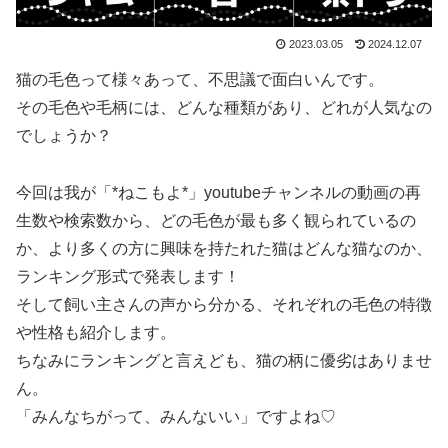
2023.03.05
2024.12.07
猫の毛色って様々あって、不思議で面白いんです。
その毛色や毛柄には、どんな種類があり、どれが人気なの
でしょうか？
今回は我が「*ねこもよ*」youtubeチャンネルの動画の再
生数や検索数から、どの毛色が最も多く観られているの
か、より多くの方に興味を持たれた猫はどんな猫なのか、
ランキング形式で発表します！
そして飼い主さんの声から分かる、それぞれの毛色の特徴
や性格も紹介します。
ちなみにランキングと言えども、猫の柄に優劣はありませ
ん。
「みんなちがって、みんないい」ですよね♡