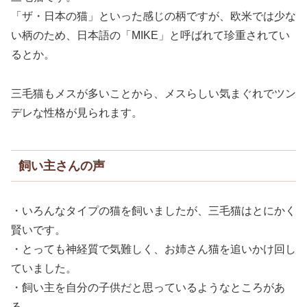
「ザ・日本の猫」といった感じの柄ですが、欧米では少な
い柄のため、日本語の「MIKE」と呼ばれて珍重されてい
るとか。
三毛猫もメスが多いことから、メスらしい気まぐれでツン
デレな性格が見られます。
飼い主さんの声
・いろんなタイプの猫を飼いましたが、三毛猫はとにかく
賢いです。
・とっても神経質で気難しく、お姉さん猫を追いかけ回し
ていました。
・飼い主を自分の子供だと思っているようなところがあ
る。