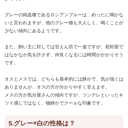
グレーの純血種であるロシアンブルーは、めったに鳴かな
いと言われますが、他のグレー猫も大人しく、鳴くことが
少ない傾向にあるようです。
また、飼い主に対しては甘えん坊で一途ですが、初対面で
はなかなか気を許さず、仲良くなるには時間がかかりそう
です。
オスとメスでは、どちらも基本的には静かで、気が強くは
ありませんが、オスの方が分かりやすく甘えます。
メスの方が気分屋さんの傾向ですが、ツンデレといったキ
ツイ感じではなく、物静かでクールな印象です。
5.グレー×白の性格は？