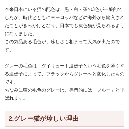
本来日本にいる猫の配色は、黒・白・茶の3色が一般的で
したが、時代とともにヨーロッパなどの海外から輸入され
たことがきっかけとなり、日本でも灰色猫が見られるよう
になりました。
この気品ある毛色が、珍しさも相まって人気が出たので
す。
グレーの毛色は、ダイリュート遺伝子という毛色を薄くす
る遺伝子によって、ブラックからグレーへと変化したもの
です。
ちなみに猫の毛色のグレーは、専門的には「ブルー」と呼
ばれます。
2.グレー猫が珍しい理由