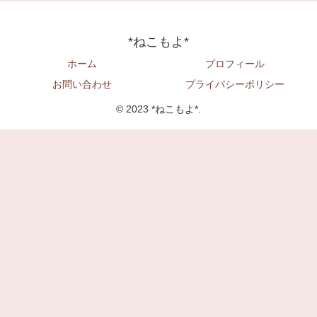
*ねこもよ*
ホーム
プロフィール
お問い合わせ
プライバシーポリシー
© 2023 *ねこもよ*.