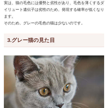
実は、猫の毛色には優勢と劣性があり、毛色を薄くするダ
イリュート遺伝子は劣性のため、発現する確率が低くなり
ます。
そのため、グレーの毛色の猫は少ないのです。
3.グレー猫の見た目