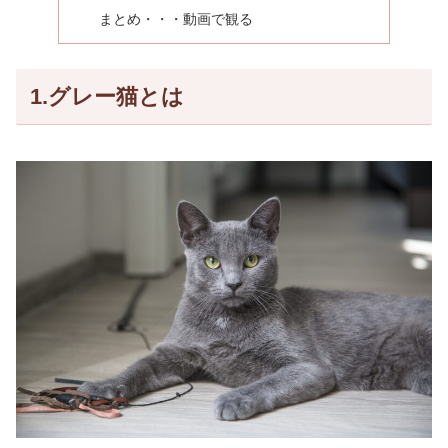
まとめ・・・動画で観る
1.グレー猫とは