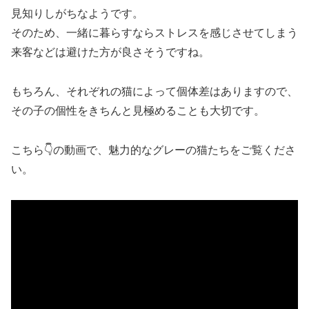
見知りしがちなようです。
そのため、一緒に暮らすならストレスを感じさせてしまう
来客などは避けた方が良さそうですね。
もちろん、それぞれの猫によって個体差はありますので、
その子の個性をきちんと見極めることも大切です。
こちら👇の動画で、魅力的なグレーの猫たちをご覧くださ
い。