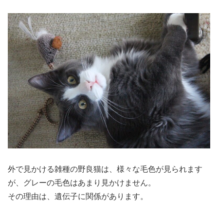
外で見かける雑種の野良猫は、様々な毛色が見られます
が、グレーの毛色はあまり見かけません。
その理由は、遺伝子に関係があります。